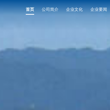
首页
公司简介
企业文化
企业要闻